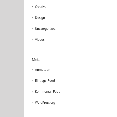
Creative
Design
Uncategorized
Videos
Meta
Anmelden
Eintrags-Feed
Kommentar-Feed
WordPress.org