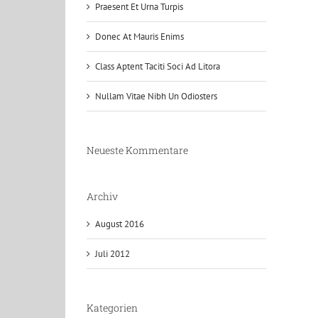
Praesent Et Urna Turpis
Donec At Mauris Enims
Class Aptent Taciti Soci Ad Litora
Nullam Vitae Nibh Un Odiosters
Neueste Kommentare
Archiv
August 2016
Juli 2012
Kategorien