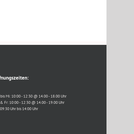
fnungszeiten:
bis Mi: 10:00 - 12:30 @ 14.00 - 18.00 Uhr
& Fr: 10:00 - 12:30 @ 14.00 - 19.00 Uhr
 09:30 Uhr bis 14:00 Uhr