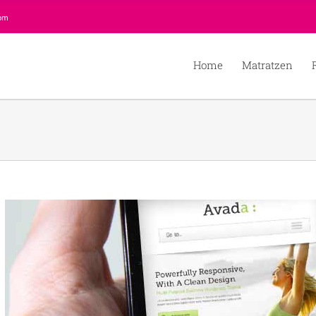
com
Home
Matratzen