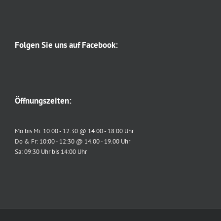
Folgen Sie uns auf Facebook:
Öffnungszeiten:
Mo bis Mi: 10:00 - 12:30 @ 14.00 - 18.00 Uhr
Do & Fr: 10:00 - 12:30 @ 14.00 - 19.00 Uhr
Sa: 09:30 Uhr bis 14:00 Uhr