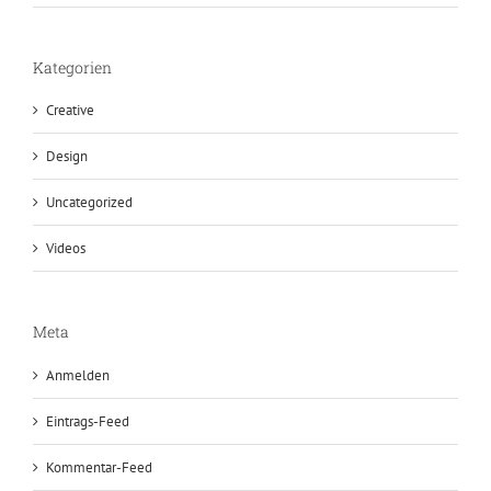
Kategorien
Creative
Design
Uncategorized
Videos
Meta
Anmelden
Eintrags-Feed
Kommentar-Feed