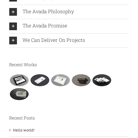
The Avada Philosophy
The Avada Promise
We Can Deliver On Projects
Recent Works
Recent Posts
Hello world!