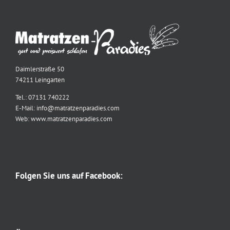
Daimlerstraße 50
74211 Leingarten
Tel.: 07131 740222
E-Mail: info@matratzenparadies.com
Web: www.matratzenparadies.com
Folgen Sie uns auf Facebook: