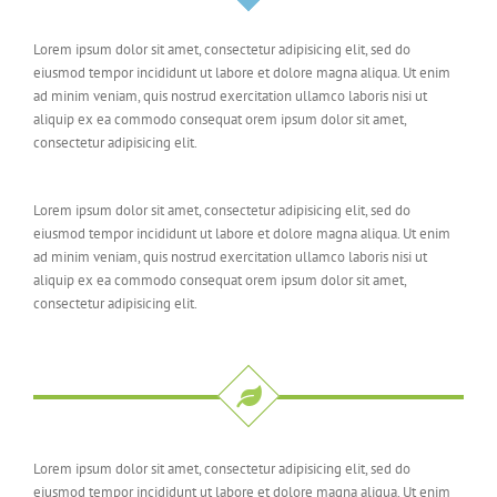
Lorem ipsum dolor sit amet, consectetur adipisicing elit, sed do
eiusmod tempor incididunt ut labore et dolore magna aliqua. Ut enim
ad minim veniam, quis nostrud exercitation ullamco laboris nisi ut
aliquip ex ea commodo consequat orem ipsum dolor sit amet,
consectetur adipisicing elit.
Lorem ipsum dolor sit amet, consectetur adipisicing elit, sed do
eiusmod tempor incididunt ut labore et dolore magna aliqua. Ut enim
ad minim veniam, quis nostrud exercitation ullamco laboris nisi ut
aliquip ex ea commodo consequat orem ipsum dolor sit amet,
consectetur adipisicing elit.
Lorem ipsum dolor sit amet, consectetur adipisicing elit, sed do
eiusmod tempor incididunt ut labore et dolore magna aliqua. Ut enim