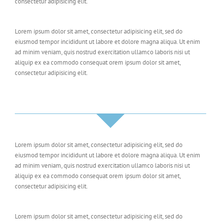
consectetur adipisicing elit.
Lorem ipsum dolor sit amet, consectetur adipisicing elit, sed do
eiusmod tempor incididunt ut labore et dolore magna aliqua. Ut enim
ad minim veniam, quis nostrud exercitation ullamco laboris nisi ut
aliquip ex ea commodo consequat orem ipsum dolor sit amet,
consectetur adipisicing elit.
Lorem ipsum dolor sit amet, consectetur adipisicing elit, sed do
eiusmod tempor incididunt ut labore et dolore magna aliqua. Ut enim
ad minim veniam, quis nostrud exercitation ullamco laboris nisi ut
aliquip ex ea commodo consequat orem ipsum dolor sit amet,
consectetur adipisicing elit.
Lorem ipsum dolor sit amet, consectetur adipisicing elit, sed do