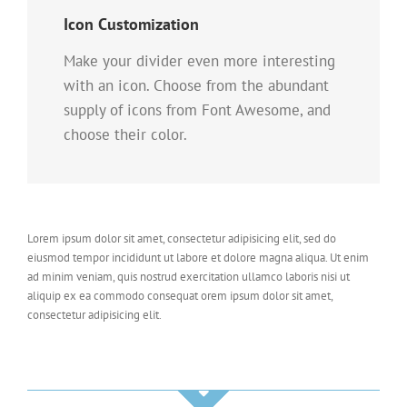
Icon Customization
Make your divider even more interesting
with an icon. Choose from the abundant
supply of icons from Font Awesome, and
choose their color.
Lorem ipsum dolor sit amet, consectetur adipisicing elit, sed do
eiusmod tempor incididunt ut labore et dolore magna aliqua. Ut enim
ad minim veniam, quis nostrud exercitation ullamco laboris nisi ut
aliquip ex ea commodo consequat orem ipsum dolor sit amet,
consectetur adipisicing elit.