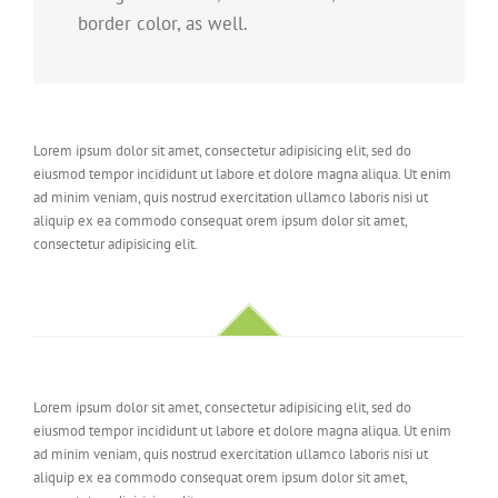
border color, as well.
Lorem ipsum dolor sit amet, consectetur adipisicing elit, sed do
eiusmod tempor incididunt ut labore et dolore magna aliqua. Ut enim
ad minim veniam, quis nostrud exercitation ullamco laboris nisi ut
aliquip ex ea commodo consequat orem ipsum dolor sit amet,
consectetur adipisicing elit.
Lorem ipsum dolor sit amet, consectetur adipisicing elit, sed do
eiusmod tempor incididunt ut labore et dolore magna aliqua. Ut enim
ad minim veniam, quis nostrud exercitation ullamco laboris nisi ut
aliquip ex ea commodo consequat orem ipsum dolor sit amet,