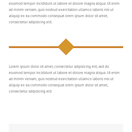
eiusmod tempor incididunt ut labore et dolore magna aliqua. Ut enim
ad minim veniam, quis nostrud exercitation ullamco laboris nisi ut
aliquip ex ea commodo consequat orem ipsum dolor sit amet,
consectetur adipisicing elit.
Lorem ipsum dolor sit amet, consectetur adipisicing elit, sed do
eiusmod tempor incididunt ut labore et dolore magna aliqua. Ut enim
ad minim veniam, quis nostrud exercitation ullamco laboris nisi ut
aliquip ex ea commodo consequat orem ipsum dolor sit amet,
consectetur adipisicing elit.