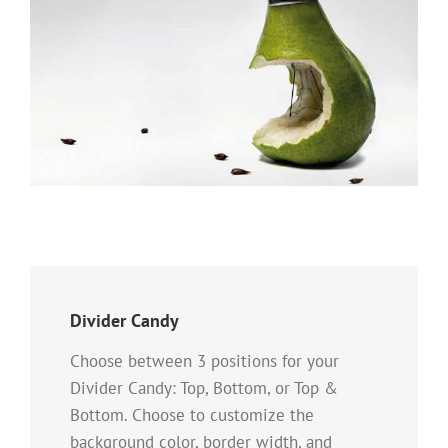
Divider Candy
Choose between 3 positions for your
Divider Candy: Top, Bottom, or Top &
Bottom. Choose to customize the
background color, border width, and