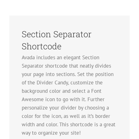
Section Separator
Shortcode
Avada includes an elegant Section
Separator shortcode that neatly divides
your page into sections. Set the position
of the Divider Candy, customize the
background color and select a Font
Awesome icon to go with it. Further
personalize your divider by choosing a
color for the icon, as well as it’s border
width and color. This shortcode is a great
way to organize your site!