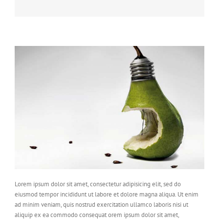
Lorem ipsum dolor sit amet, consectetur adipisicing elit, sed do
eiusmod tempor incididunt ut labore et dolore magna aliqua. Ut enim
ad minim veniam, quis nostrud exercitation ullamco laboris nisi ut
aliquip ex ea commodo consequat orem ipsum dolor sit amet,