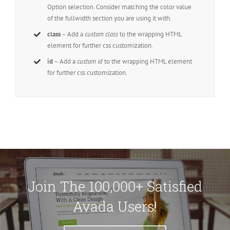
Option selection. Consider matching the color value
of the fullwidth section you are using it with.
class
– Add a
custom class
to the wrapping HTML
element for further css customization.
id
– Add a
custom id
to the wrapping HTML element
for further css customization.
Join The 100,000+ Satisfied
Avada Users!