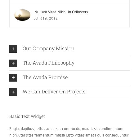
Nullam Vitae Nibh Un Odiosters
Juli 31st, 2012
Our Company Mission
The Avada Philosophy
The Avada Promise
We Can Deliver On Projects
Basic Text Widget
Fugiat dapibus, tellus ac cursus commo do, mauris sit condime ntum
nibh, uter sitse fermentum massa justo vitaes amet r quia consequuntur