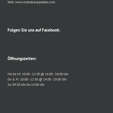
Web: www.matratzenparadies.com
Folgen Sie uns auf Facebook:
Öffnungszeiten:
Mo bis Mi: 10:00 - 12:30 @ 14.00 - 18.00 Uhr
Do & Fr: 10:00 - 12:30 @ 14.00 - 19.00 Uhr
Sa: 09:30 Uhr bis 14:00 Uhr